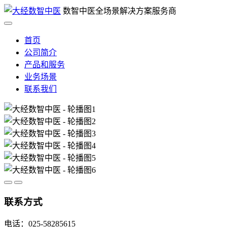
数智中医全场景解决方案服务商
首页
公司简介
产品和服务
业务场景
联系我们
联系方式
电话：025-58285615